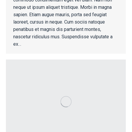
neque ut ipsum aliquet tristique. Morbi in magna
sapien. Etiam augue mauris, porta sed feugiat
laoreet, cursus in neque. Cum sociis natoque
penatibus et magnis dis parturient montes,
nascetur ridiculus mus. Suspendisse vulputate a
ex…